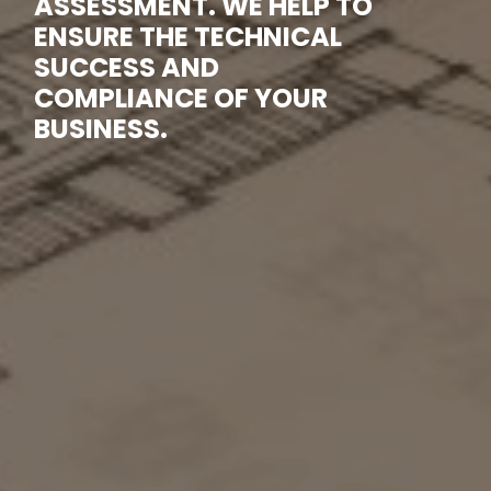
ASSESSMENT. WE HELP TO
ENSURE THE TECHNICAL
SUCCESS AND
COMPLIANCE OF YOUR
BUSINESS.