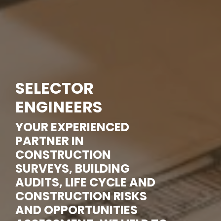
SELECTOR
ENGINEERS
YOUR EXPERIENCED
PARTNER IN
CONSTRUCTION
SURVEYS, BUILDING
AUDITS, LIFE CYCLE AND
CONSTRUCTION RISKS
AND OPPORTUNITIES